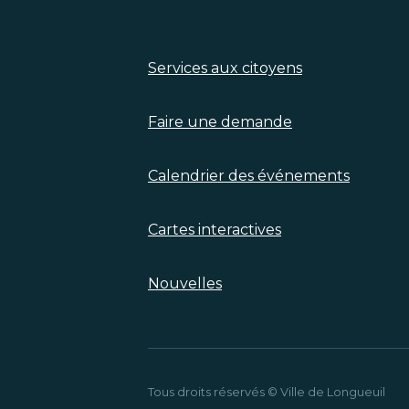
Services aux citoyens
Faire une demande
Calendrier des événements
Cartes interactives
Nouvelles
Tous droits réservés © Ville de Longueuil