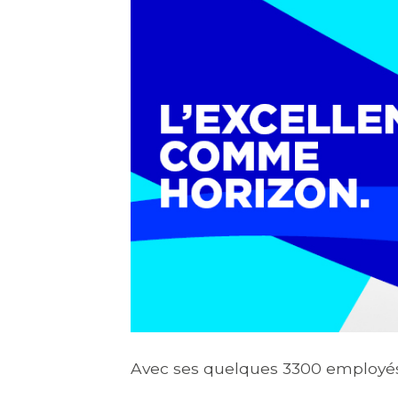
Avec ses quelques 3300 employés, 