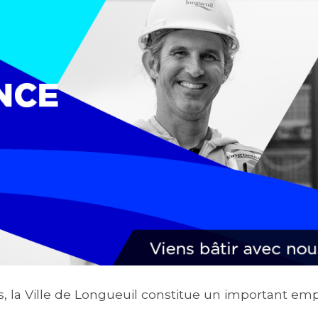
la Ville de Longueuil constitue un important empl