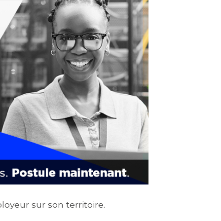
oyeur sur son territoire.